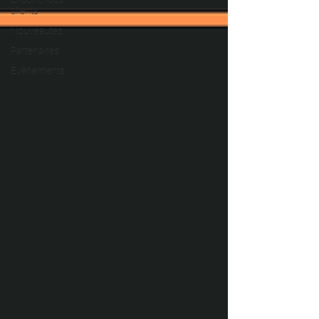
clients
Nouveautés
Partenaires
Evènements